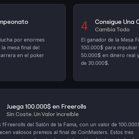
Campeonato
Consigue Una 
4
Cambia Todo
 lucha por enormes
El ganador de la Mesa Fi
la mesa final del
100.000$ para impulsar 
arrera en el poker
50.000$ en dinero real 
de 30.000$.
Juega 100.000$ en Freerolls
Sin Coste. Un Valor Increíble
 fFreerolls del Salón de la Fama, con un valor de 100.000
ecen valiosos premios al final de CoinMasters. Estos tres