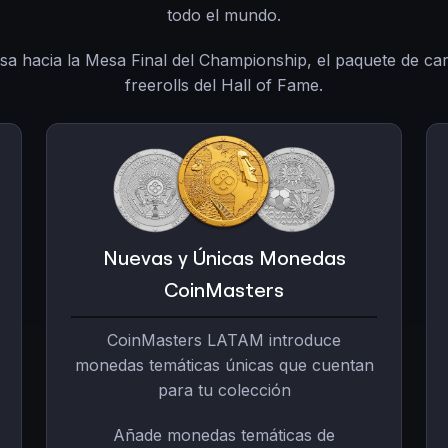
todo el mundo.
a hacia la Mesa Final del Championship, el paquete de ca
freerolls del Hall of Fame.
Nuevas y Únicas Monedas
CoinMasters
CoinMasters LATAM introduce
monedas temáticas únicas que cuentan
para tu colección
Añade monedas temáticas de