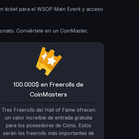
 un ticket para el WSOP Main Event y acceso
eonato. Conviértete en un CoinMaster.
100.000$ en Freerolls de
CoinMasters
Tres Freerolls del Hall of Fame ofrecen
un valor increíble de entrada gratuita
para los poseedores de Coins. Estos
serán los freerolls más importantes de