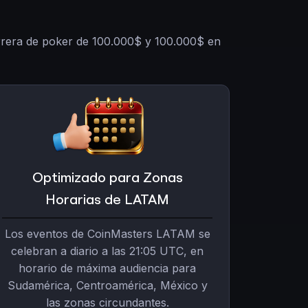
rrera de poker de 100.000$ y 100.000$ en
Optimizado para Zonas
Horarias de LATAM
Los eventos de CoinMasters LATAM se
celebran a diario a las 21:05 UTC, en
horario de máxima audiencia para
Sudamérica, Centroamérica, México y
las zonas circundantes.