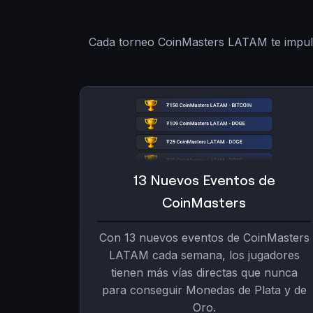
Cada torneo CoinMasters LATAM te impuls
13 Nuevos Eventos de
CoinMasters
Con 13 nuevos eventos de CoinMasters
LATAM cada semana, los jugadores
tienen más vías directas que nunca
para conseguir Monedas de Plata y de
Oro.