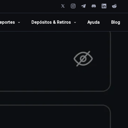
eportes
Depósitos & Retiros
Ayuda
Blog