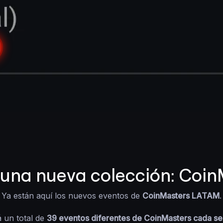
 una nueva colección: Coi
Ya están aquí los nuevos eventos de
CoinMasters LATAM
.
 un total de
39 eventos diferentes de CoinMasters cada s