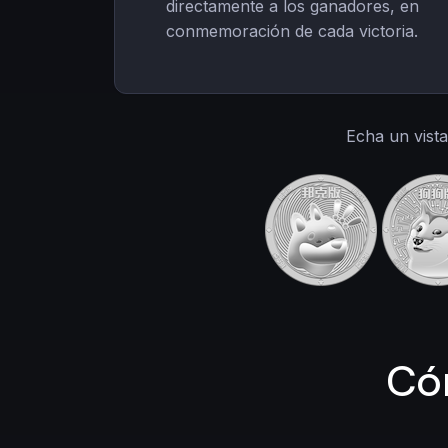
directamente a los ganadores, en
conmemoración de cada victoria.
Echa un vist
Có