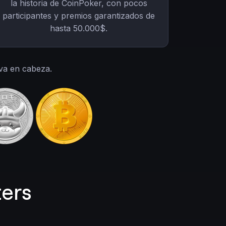
la historia de CoinPoker, con pocos
participantes y premios garantizados de
hasta 50.000$.
va en cabeza.
ers