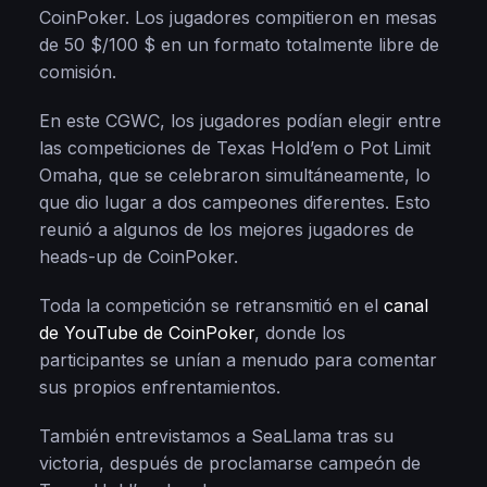
CoinPoker. Los jugadores compitieron en mesas
de 50 $/100 $ en un formato totalmente libre de
comisión.
En este CGWC, los jugadores podían elegir entre
las competiciones de Texas Hold’em o Pot Limit
Omaha, que se celebraron simultáneamente, lo
que dio lugar a dos campeones diferentes. Esto
reunió a algunos de los mejores jugadores de
heads-up de CoinPoker.
Toda la competición se retransmitió en el
canal
de YouTube de CoinPoker
, donde los
participantes se unían a menudo para comentar
sus propios enfrentamientos.
También entrevistamos a SeaLlama tras su
victoria, después de proclamarse campeón de