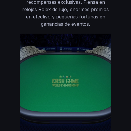
recompensas exclusivas. Piensa en
relojes Rolex de lujo, enormes premios
en efectivo y pequeñas fortunas en
ganancias de eventos.