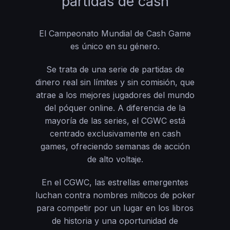
partidas de cash
El Campeonato Mundial de Cash Game
es único en su género.
Se trata de una serie de partidas de
dinero real sin límites y sin comisión, que
atrae a los mejores jugadores del mundo
del póquer online. A diferencia de la
mayoría de las series, el CGWC está
centrado exclusivamente en cash
games, ofreciendo semanas de acción
de alto voltaje.
En el CGWC, las estrellas emergentes
luchan contra nombres míticos de poker
para competir por un lugar en los libros
de historia y una oportunidad de