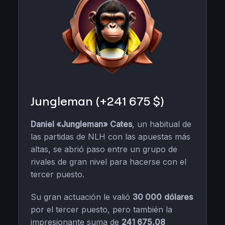
Jungleman (+241 675 $)
Daniel «Jungleman» Cates
, un habitual de
las partidas de NLH con las apuestas más
altas, se abrió paso entre un grupo de
rivales de gran nivel para hacerse con el
tercer puesto.
Su gran actuación le valió
30 000
dólares
por el tercer puesto, pero también la
impresionante suma de
241 675,08