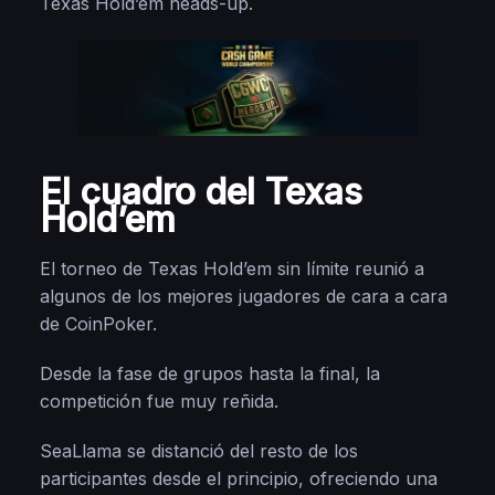
Texas Hold’em heads-up.
El cuadro del Texas
Hold’em
El torneo de Texas Hold’em sin límite reunió a
algunos de los mejores jugadores de cara a cara
de CoinPoker.
Desde la fase de grupos hasta la final, la
competición fue muy reñida.
SeaLlama se distanció del resto de los
participantes desde el principio, ofreciendo una