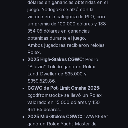
dólares en ganancias obtenidas en el
juego. Yodogoki se alzó con la
victoria en la categoría de PLO, con
un premio de 100 000 dólares y 188
354,05 dólares en ganancias
obtenidas durante el juego.
Ambos jugadores recibieron relojes
Rolex.
2025 High-Stakes CGWC:
Pedro
“Biluzin” Toledo ganó un Rolex
Land-Dweller de $35.000 y
$359.529,86.
CGWC de Pot-Limit Omaha 2025:
«godfromstock» se llevó un Rolex
valorado en 15 000 dólares y 150
461,85 dólares.
2025 Mid-Stakes CGWC:
“WWSF45”
ganó un Rolex Yacht-Master de